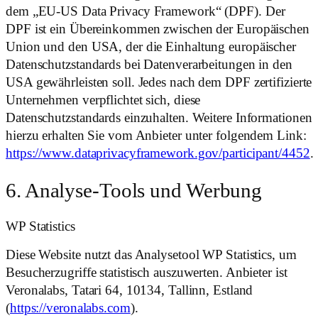
dem „EU-US Data Privacy Framework“ (DPF). Der
DPF ist ein Übereinkommen zwischen der Europäischen
Union und den USA, der die Einhaltung europäischer
Datenschutzstandards bei Datenverarbeitungen in den
USA gewährleisten soll. Jedes nach dem DPF zertifizierte
Unternehmen verpflichtet sich, diese
Datenschutzstandards einzuhalten. Weitere Informationen
hierzu erhalten Sie vom Anbieter unter folgendem Link:
https://www.dataprivacyframework.gov/participant/4452
.
6. Analyse-Tools und Werbung
WP Statistics
Diese Website nutzt das Analysetool WP Statistics, um
Besucherzugriffe statistisch auszuwerten. Anbieter ist
Veronalabs, Tatari 64, 10134, Tallinn, Estland
(
https://veronalabs.com
).