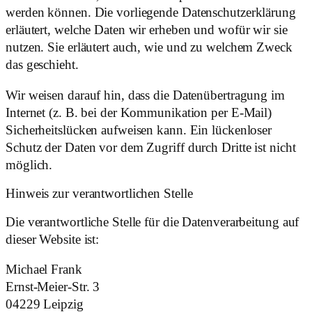
werden können. Die vorliegende Datenschutzerklärung
erläutert, welche Daten wir erheben und wofür wir sie
nutzen. Sie erläutert auch, wie und zu welchem Zweck
das geschieht.
Wir weisen darauf hin, dass die Datenübertragung im
Internet (z. B. bei der Kommunikation per E-Mail)
Sicherheitslücken aufweisen kann. Ein lückenloser
Schutz der Daten vor dem Zugriff durch Dritte ist nicht
möglich.
Hinweis zur verantwortlichen Stelle
Die verantwortliche Stelle für die Datenverarbeitung auf
dieser Website ist:
Michael Frank
Ernst-Meier-Str. 3
04229 Leipzig