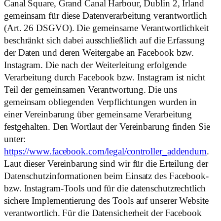
Canal Square, Grand Canal Harbour, Dublin 2, Irland
gemeinsam für diese Datenverarbeitung verantwortlich
(Art. 26 DSGVO). Die gemeinsame Verantwortlichkeit
beschränkt sich dabei ausschließlich auf die Erfassung
der Daten und deren Weitergabe an Facebook bzw.
Instagram. Die nach der Weiterleitung erfolgende
Verarbeitung durch Facebook bzw. Instagram ist nicht
Teil der gemeinsamen Verantwortung. Die uns
gemeinsam obliegenden Verpflichtungen wurden in
einer Vereinbarung über gemeinsame Verarbeitung
festgehalten. Den Wortlaut der Vereinbarung finden Sie
unter:
https://www.facebook.com/legal/controller_addendum
.
Laut dieser Vereinbarung sind wir für die Erteilung der
Datenschutzinformationen beim Einsatz des Facebook-
bzw. Instagram-Tools und für die datenschutzrechtlich
sichere Implementierung des Tools auf unserer Website
verantwortlich. Für die Datensicherheit der Facebook