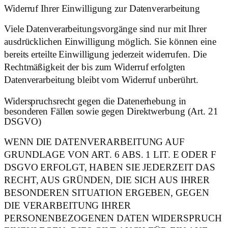
Widerruf Ihrer Einwilligung zur Datenverarbeitung
Viele Datenverarbeitungsvorgänge sind nur mit Ihrer
ausdrücklichen Einwilligung möglich. Sie können eine
bereits erteilte Einwilligung jederzeit widerrufen. Die
Rechtmäßigkeit der bis zum Widerruf erfolgten
Datenverarbeitung bleibt vom Widerruf unberührt.
Widerspruchsrecht gegen die Datenerhebung in
besonderen Fällen sowie gegen Direktwerbung (Art. 21
DSGVO)
WENN DIE DATENVERARBEITUNG AUF
GRUNDLAGE VON ART. 6 ABS. 1 LIT. E ODER F
DSGVO ERFOLGT, HABEN SIE JEDERZEIT DAS
RECHT, AUS GRÜNDEN, DIE SICH AUS IHRER
BESONDEREN SITUATION ERGEBEN, GEGEN
DIE VERARBEITUNG IHRER
PERSONENBEZOGENEN DATEN WIDERSPRUCH