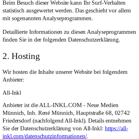
Beim Besuch dieser Website kann Ihr Surf-Verhalten
statistisch ausgewertet werden. Das geschieht vor allem
mit sogenannten Analyseprogrammen.
Detaillierte Informationen zu diesen Analyseprogrammen
finden Sie in der folgenden Datenschutzerklärung.
2. Hosting
Wir hosten die Inhalte unserer Website bei folgendem
Anbieter:
All-Inkl
Anbieter ist die ALL-INKL.COM - Neue Medien
Münnich, Inh. René Münnich, Hauptstraße 68, 02742
Friedersdorf (nachfolgend All-Inkl). Details entnehmen
Sie der Datenschutzerklärung von All-Inkl:
https://all-
inkl.com/datenschutzinformationen/
.