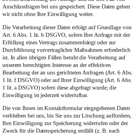
Anschlussfragen bei uns gespeichert. Diese Daten geben
wir nicht ohne Ihre Einwilligung weiter.
Die Verarbeitung dieser Daten erfolgt auf Grundlage von
Art. 6 Abs. 1 lit. b DSGVO, sofern Ihre Anfrage mit der
Erfüllung eines Vertrags zusammenhängt oder zur
Durchführung vorvertraglicher Maßnahmen erforderlich
ist. In allen übrigen Fällen beruht die Verarbeitung auf
unserem berechtigten Interesse an der effektiven
Bearbeitung der an uns gerichteten Anfragen (Art. 6 Abs.
1 lit. f DSGVO) oder auf Ihrer Einwilligung (Art. 6 Abs.
1 lit. a DSGVO) sofern diese abgefragt wurde; die
Einwilligung ist jederzeit widerrufbar.
Die von Ihnen im Kontaktformular eingegebenen Daten
verbleiben bei uns, bis Sie uns zur Löschung auffordern,
Ihre Einwilligung zur Speicherung widerrufen oder der
Zweck für die Datenspeicherung entfällt (z. B. nach