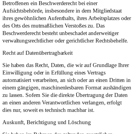
Betroffenen ein Beschwerderecht bei einer
Aufsichtsbehörde, insbesondere in dem Mitgliedstaat
ihres gewöhnlichen Aufenthalts, ihres Arbeitsplatzes oder
des Orts des mutmaßlichen Verstoßes zu. Das
Beschwerderecht besteht unbeschadet anderweitiger
verwaltungsrechtlicher oder gerichtlicher Rechtsbehelfe.
Recht auf Daten­übertrag­barkeit
Sie haben das Recht, Daten, die wir auf Grundlage Ihrer
Einwilligung oder in Erfüllung eines Vertrags
automatisiert verarbeiten, an sich oder an einen Dritten in
einem gängigen, maschinenlesbaren Format aushändigen
zu lassen. Sofern Sie die direkte Übertragung der Daten
an einen anderen Verantwortlichen verlangen, erfolgt
dies nur, soweit es technisch machbar ist.
Auskunft, Berichtigung und Löschung