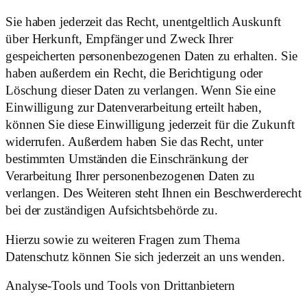
Sie haben jederzeit das Recht, unentgeltlich Auskunft
über Herkunft, Empfänger und Zweck Ihrer
gespeicherten personenbezogenen Daten zu erhalten. Sie
haben außerdem ein Recht, die Berichtigung oder
Löschung dieser Daten zu verlangen. Wenn Sie eine
Einwilligung zur Datenverarbeitung erteilt haben,
können Sie diese Einwilligung jederzeit für die Zukunft
widerrufen. Außerdem haben Sie das Recht, unter
bestimmten Umständen die Einschränkung der
Verarbeitung Ihrer personenbezogenen Daten zu
verlangen. Des Weiteren steht Ihnen ein Beschwerderecht
bei der zuständigen Aufsichtsbehörde zu.
Hierzu sowie zu weiteren Fragen zum Thema
Datenschutz können Sie sich jederzeit an uns wenden.
Analyse-Tools und Tools von Dritt­anbietern