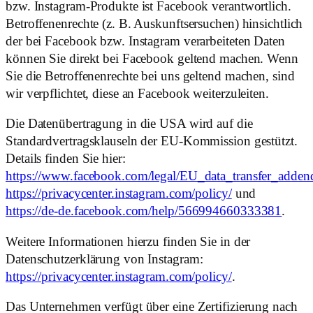
bzw. Instagram-Produkte ist Facebook verantwortlich.
Betroffenenrechte (z. B. Auskunftsersuchen) hinsichtlich
der bei Facebook bzw. Instagram verarbeiteten Daten
können Sie direkt bei Facebook geltend machen. Wenn
Sie die Betroffenenrechte bei uns geltend machen, sind
wir verpflichtet, diese an Facebook weiterzuleiten.
Die Datenübertragung in die USA wird auf die
Standardvertragsklauseln der EU-Kommission gestützt.
Details finden Sie hier:
https://www.facebook.com/legal/EU_data_transfer_adde
https://privacycenter.instagram.com/policy/
und
https://de-de.facebook.com/help/566994660333381
.
Weitere Informationen hierzu finden Sie in der
Datenschutzerklärung von Instagram:
https://privacycenter.instagram.com/policy/
.
Das Unternehmen verfügt über eine Zertifizierung nach