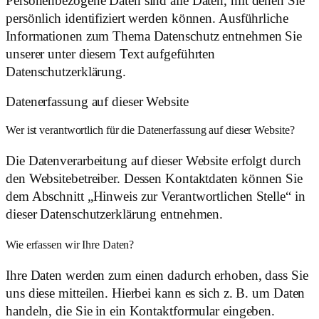
Personenbezogene Daten sind alle Daten, mit denen Sie
persönlich identifiziert werden können. Ausführliche
Informationen zum Thema Datenschutz entnehmen Sie
unserer unter diesem Text aufgeführten
Datenschutzerklärung.
Datenerfassung auf dieser Website
Wer ist verantwortlich für die Datenerfassung auf dieser Website?
Die Datenverarbeitung auf dieser Website erfolgt durch
den Websitebetreiber. Dessen Kontaktdaten können Sie
dem Abschnitt „Hinweis zur Verantwortlichen Stelle“ in
dieser Datenschutzerklärung entnehmen.
Wie erfassen wir Ihre Daten?
Ihre Daten werden zum einen dadurch erhoben, dass Sie
uns diese mitteilen. Hierbei kann es sich z. B. um Daten
handeln, die Sie in ein Kontaktformular eingeben.