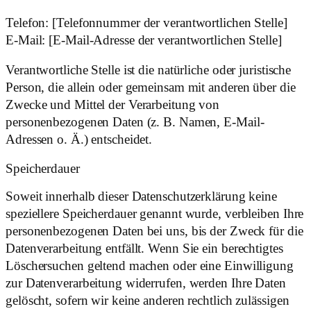
Telefon: [Telefonnummer der verantwortlichen Stelle]
E-Mail: [E-Mail-Adresse der verantwortlichen Stelle]
Verantwortliche Stelle ist die natürliche oder juristische
Person, die allein oder gemeinsam mit anderen über die
Zwecke und Mittel der Verarbeitung von
personenbezogenen Daten (z. B. Namen, E-Mail-
Adressen o. Ä.) entscheidet.
Speicherdauer
Soweit innerhalb dieser Datenschutzerklärung keine
speziellere Speicherdauer genannt wurde, verbleiben Ihre
personenbezogenen Daten bei uns, bis der Zweck für die
Datenverarbeitung entfällt. Wenn Sie ein berechtigtes
Löschersuchen geltend machen oder eine Einwilligung
zur Datenverarbeitung widerrufen, werden Ihre Daten
gelöscht, sofern wir keine anderen rechtlich zulässigen