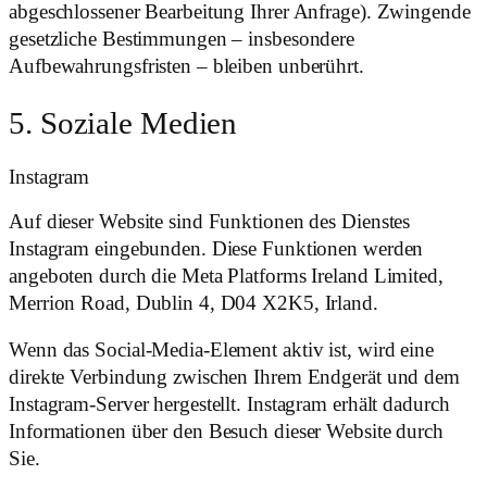
abgeschlossener Bearbeitung Ihrer Anfrage). Zwingende
gesetzliche Bestimmungen – insbesondere
Aufbewahrungsfristen – bleiben unberührt.
5. Soziale Medien
Instagram
Auf dieser Website sind Funktionen des Dienstes
Instagram eingebunden. Diese Funktionen werden
angeboten durch die Meta Platforms Ireland Limited,
Merrion Road, Dublin 4, D04 X2K5, Irland.
Wenn das Social-Media-Element aktiv ist, wird eine
direkte Verbindung zwischen Ihrem Endgerät und dem
Instagram-Server hergestellt. Instagram erhält dadurch
Informationen über den Besuch dieser Website durch
Sie.