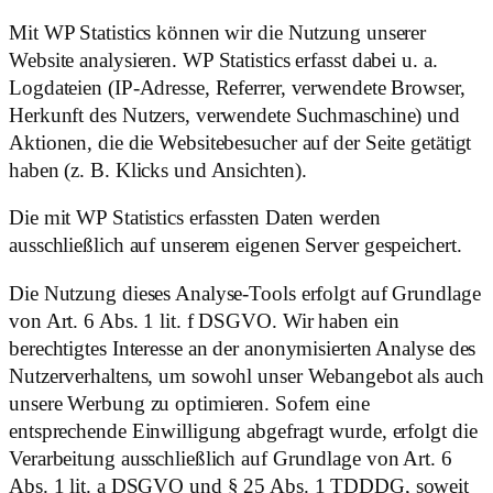
Mit WP Statistics können wir die Nutzung unserer
Website analysieren. WP Statistics erfasst dabei u. a.
Logdateien (IP-Adresse, Referrer, verwendete Browser,
Herkunft des Nutzers, verwendete Suchmaschine) und
Aktionen, die die Websitebesucher auf der Seite getätigt
haben (z. B. Klicks und Ansichten).
Die mit WP Statistics erfassten Daten werden
ausschließlich auf unserem eigenen Server gespeichert.
Die Nutzung dieses Analyse-Tools erfolgt auf Grundlage
von Art. 6 Abs. 1 lit. f DSGVO. Wir haben ein
berechtigtes Interesse an der anonymisierten Analyse des
Nutzerverhaltens, um sowohl unser Webangebot als auch
unsere Werbung zu optimieren. Sofern eine
entsprechende Einwilligung abgefragt wurde, erfolgt die
Verarbeitung ausschließlich auf Grundlage von Art. 6
Abs. 1 lit. a DSGVO und § 25 Abs. 1 TDDDG, soweit