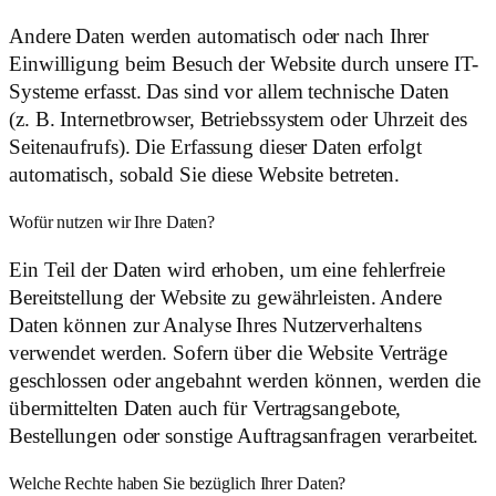
Andere Daten werden automatisch oder nach Ihrer
Einwilligung beim Besuch der Website durch unsere IT-
Systeme erfasst. Das sind vor allem technische Daten
(z. B. Internetbrowser, Betriebssystem oder Uhrzeit des
Seitenaufrufs). Die Erfassung dieser Daten erfolgt
automatisch, sobald Sie diese Website betreten.
Wofür nutzen wir Ihre Daten?
Ein Teil der Daten wird erhoben, um eine fehlerfreie
Bereitstellung der Website zu gewährleisten. Andere
Daten können zur Analyse Ihres Nutzerverhaltens
verwendet werden. Sofern über die Website Verträge
geschlossen oder angebahnt werden können, werden die
übermittelten Daten auch für Vertragsangebote,
Bestellungen oder sonstige Auftragsanfragen verarbeitet.
Welche Rechte haben Sie bezüglich Ihrer Daten?