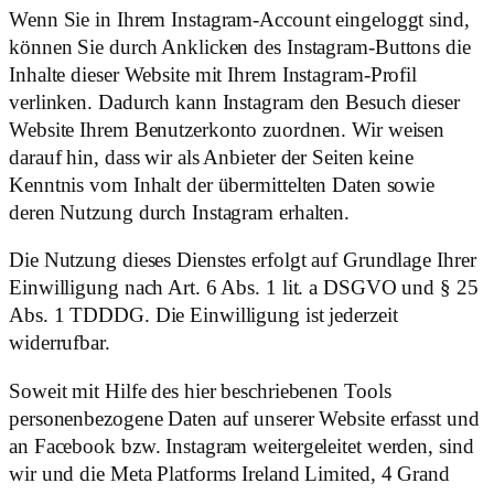
Wenn Sie in Ihrem Instagram-Account eingeloggt sind,
können Sie durch Anklicken des Instagram-Buttons die
Inhalte dieser Website mit Ihrem Instagram-Profil
verlinken. Dadurch kann Instagram den Besuch dieser
Website Ihrem Benutzerkonto zuordnen. Wir weisen
darauf hin, dass wir als Anbieter der Seiten keine
Kenntnis vom Inhalt der übermittelten Daten sowie
deren Nutzung durch Instagram erhalten.
Die Nutzung dieses Dienstes erfolgt auf Grundlage Ihrer
Einwilligung nach Art. 6 Abs. 1 lit. a DSGVO und § 25
Abs. 1 TDDDG. Die Einwilligung ist jederzeit
widerrufbar.
Soweit mit Hilfe des hier beschriebenen Tools
personenbezogene Daten auf unserer Website erfasst und
an Facebook bzw. Instagram weitergeleitet werden, sind
wir und die Meta Platforms Ireland Limited, 4 Grand