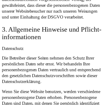
gewährleistet, dass dieser die personenbezogenen Daten
unserer Websitebesucher nur nach unseren Weisungen
und unter Einhaltung der DSGVO verarbeitet.
3. Allgemeine Hinweise und Pflicht­
informationen
Datenschutz
Die Betreiber dieser Seiten nehmen den Schutz Ihrer
persönlichen Daten sehr ernst. Wir behandeln Ihre
personenbezogenen Daten vertraulich und entsprechend
den gesetzlichen Datenschutzvorschriften sowie dieser
Datenschutzerklärung.
Wenn Sie diese Website benutzen, werden verschiedene
personenbezogene Daten erhoben. Personenbezogene
Daten sind Daten, mit denen Sie persönlich identifiziert