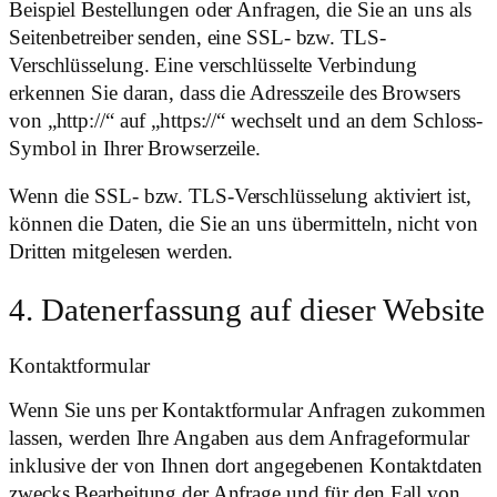
Beispiel Bestellungen oder Anfragen, die Sie an uns als
Seitenbetreiber senden, eine SSL- bzw. TLS-
Verschlüsselung. Eine verschlüsselte Verbindung
erkennen Sie daran, dass die Adresszeile des Browsers
von „http://“ auf „https://“ wechselt und an dem Schloss-
Symbol in Ihrer Browserzeile.
Wenn die SSL- bzw. TLS-Verschlüsselung aktiviert ist,
können die Daten, die Sie an uns übermitteln, nicht von
Dritten mitgelesen werden.
4. Datenerfassung auf dieser Website
Kontaktformular
Wenn Sie uns per Kontaktformular Anfragen zukommen
lassen, werden Ihre Angaben aus dem Anfrageformular
inklusive der von Ihnen dort angegebenen Kontaktdaten
zwecks Bearbeitung der Anfrage und für den Fall von