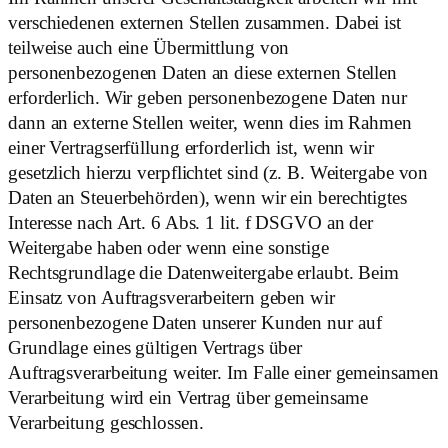
verschiedenen externen Stellen zusammen. Dabei ist
teilweise auch eine Übermittlung von
personenbezogenen Daten an diese externen Stellen
erforderlich. Wir geben personenbezogene Daten nur
dann an externe Stellen weiter, wenn dies im Rahmen
einer Vertragserfüllung erforderlich ist, wenn wir
gesetzlich hierzu verpflichtet sind (z. B. Weitergabe von
Daten an Steuerbehörden), wenn wir ein berechtigtes
Interesse nach Art. 6 Abs. 1 lit. f DSGVO an der
Weitergabe haben oder wenn eine sonstige
Rechtsgrundlage die Datenweitergabe erlaubt. Beim
Einsatz von Auftragsverarbeitern geben wir
personenbezogene Daten unserer Kunden nur auf
Grundlage eines gültigen Vertrags über
Auftragsverarbeitung weiter. Im Falle einer gemeinsamen
Verarbeitung wird ein Vertrag über gemeinsame
Verarbeitung geschlossen.