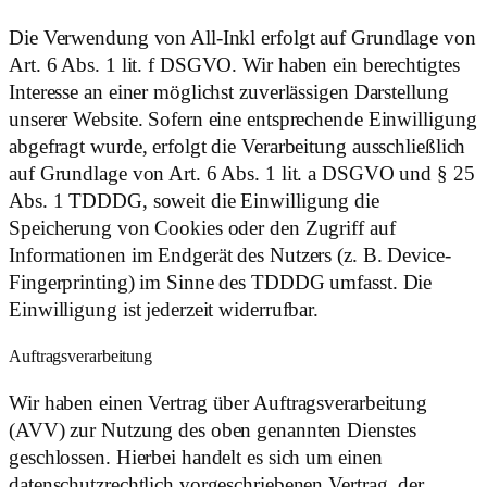
Die Verwendung von All-Inkl erfolgt auf Grundlage von
Art. 6 Abs. 1 lit. f DSGVO. Wir haben ein berechtigtes
Interesse an einer möglichst zuverlässigen Darstellung
unserer Website. Sofern eine entsprechende Einwilligung
abgefragt wurde, erfolgt die Verarbeitung ausschließlich
auf Grundlage von Art. 6 Abs. 1 lit. a DSGVO und § 25
Abs. 1 TDDDG, soweit die Einwilligung die
Speicherung von Cookies oder den Zugriff auf
Informationen im Endgerät des Nutzers (z. B. Device-
Fingerprinting) im Sinne des TDDDG umfasst. Die
Einwilligung ist jederzeit widerrufbar.
Auftragsverarbeitung
Wir haben einen Vertrag über Auftragsverarbeitung
(AVV) zur Nutzung des oben genannten Dienstes
geschlossen. Hierbei handelt es sich um einen
datenschutzrechtlich vorgeschriebenen Vertrag, der