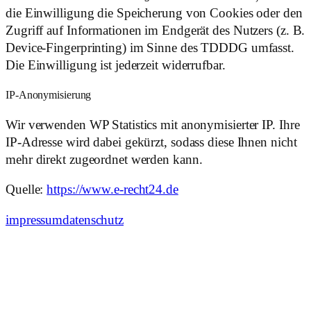
die Einwilligung die Speicherung von Cookies oder den
Zugriff auf Informationen im Endgerät des Nutzers (z. B.
Device-Fingerprinting) im Sinne des TDDDG umfasst.
Die Einwilligung ist jederzeit widerrufbar.
IP-Anonymisierung
Wir verwenden WP Statistics mit anonymisierter IP. Ihre
IP-Adresse wird dabei gekürzt, sodass diese Ihnen nicht
mehr direkt zugeordnet werden kann.
Quelle:
https://www.e-recht24.de
impressum
datenschutz