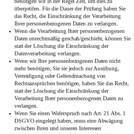
benötigen wir in der Regel Zeit, um dies zu
überprüfen. Für die Dauer der Prüfung haben Sie
das Recht, die Einschränkung der Verarbeitung
Ihrer personenbezogenen Daten zu verlangen.
Wenn die Verarbeitung Ihrer personenbezogenen
Daten unrechtmäßig geschah/geschieht, können Sie
statt der Löschung die Einschränkung der
Datenverarbeitung verlangen.
Wenn wir Ihre personenbezogenen Daten nicht
mehr benötigen, Sie sie jedoch zur Ausübung,
Verteidigung oder Geltendmachung von
Rechtsansprüchen benötigen, haben Sie das Recht,
statt der Löschung die Einschränkung der
Verarbeitung Ihrer personenbezogenen Daten zu
verlangen.
Wenn Sie einen Widerspruch nach Art. 21 Abs. 1
DSGVO eingelegt haben, muss eine Abwägung
zwischen Ihren und unseren Interessen