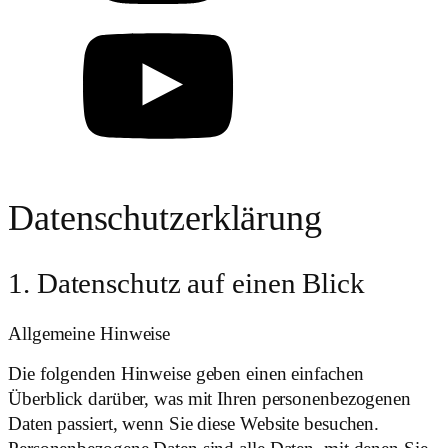
Datenschutzerklärung
1. Datenschutz auf einen Blick
Allgemeine Hinweise
Die folgenden Hinweise geben einen einfachen
Überblick darüber, was mit Ihren personenbezogenen
Daten passiert, wenn Sie diese Website besuchen.