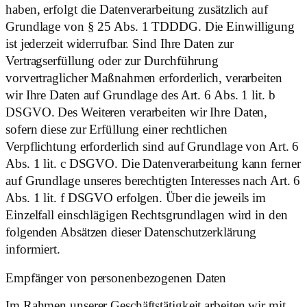
haben, erfolgt die Datenverarbeitung zusätzlich auf
Grundlage von § 25 Abs. 1 TDDDG. Die Einwilligung
ist jederzeit widerrufbar. Sind Ihre Daten zur
Vertragserfüllung oder zur Durchführung
vorvertraglicher Maßnahmen erforderlich, verarbeiten
wir Ihre Daten auf Grundlage des Art. 6 Abs. 1 lit. b
DSGVO. Des Weiteren verarbeiten wir Ihre Daten,
sofern diese zur Erfüllung einer rechtlichen
Verpflichtung erforderlich sind auf Grundlage von Art. 6
Abs. 1 lit. c DSGVO. Die Datenverarbeitung kann ferner
auf Grundlage unseres berechtigten Interesses nach Art. 6
Abs. 1 lit. f DSGVO erfolgen. Über die jeweils im
Einzelfall einschlägigen Rechtsgrundlagen wird in den
folgenden Absätzen dieser Datenschutzerklärung
informiert.
Empfänger von personenbezogenen Daten
Im Rahmen unserer Geschäftstätigkeit arbeiten wir mit