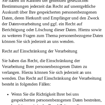
Sie haben im Rahmen der geltenden gesetzlichen
Bestimmungen jederzeit das Recht auf unentgeltliche
Auskunft über Ihre gespeicherten personenbezogenen
Daten, deren Herkunft und Empfänger und den Zweck
der Datenverarbeitung und ggf. ein Recht auf
Berichtigung oder Löschung dieser Daten. Hierzu sowie
zu weiteren Fragen zum Thema personenbezogene Daten
können Sie sich jederzeit an uns wenden.
Recht auf Einschränkung der Verarbeitung
Sie haben das Recht, die Einschränkung der
Verarbeitung Ihrer personenbezogenen Daten zu
verlangen. Hierzu können Sie sich jederzeit an uns
wenden. Das Recht auf Einschränkung der Verarbeitung
besteht in folgenden Fällen:
Wenn Sie die Richtigkeit Ihrer bei uns
gespeicherten personenbezogenen Daten bestreiten,