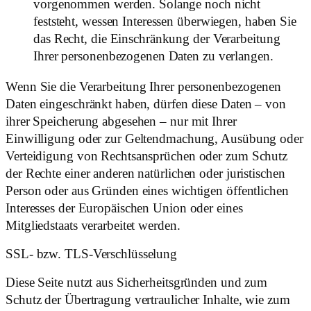
vorgenommen werden. Solange noch nicht
feststeht, wessen Interessen überwiegen, haben Sie
das Recht, die Einschränkung der Verarbeitung
Ihrer personenbezogenen Daten zu verlangen.
Wenn Sie die Verarbeitung Ihrer personenbezogenen
Daten eingeschränkt haben, dürfen diese Daten – von
ihrer Speicherung abgesehen – nur mit Ihrer
Einwilligung oder zur Geltendmachung, Ausübung oder
Verteidigung von Rechtsansprüchen oder zum Schutz
der Rechte einer anderen natürlichen oder juristischen
Person oder aus Gründen eines wichtigen öffentlichen
Interesses der Europäischen Union oder eines
Mitgliedstaats verarbeitet werden.
SSL- bzw. TLS-Verschlüsselung
Diese Seite nutzt aus Sicherheitsgründen und zum
Schutz der Übertragung vertraulicher Inhalte, wie zum