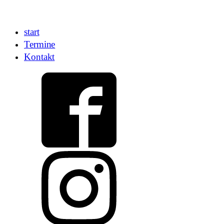
start
Termine
Kontakt