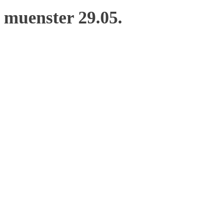
muenster 29.05.