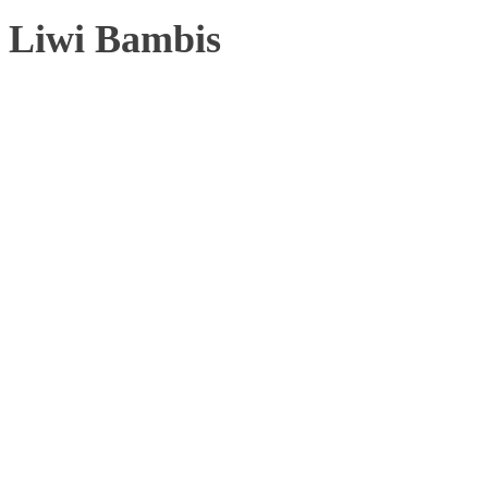
Liwi Bambis