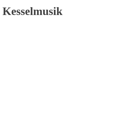
Kesselmusik