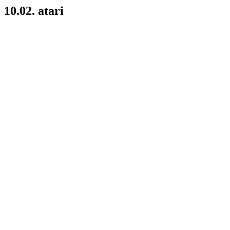
10.02. atari